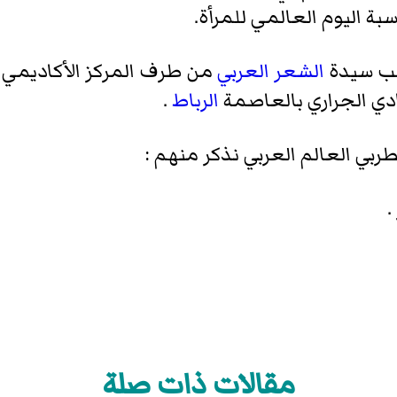
بة اليوم العالمي للمرأة.
الشعر العربي
من طرف المركز الأكاديمي لل
دي الجراري بالعاصمة
الرباط
.
ي العالم العربي نذكر منهم :
.
مقالات ذات صلة