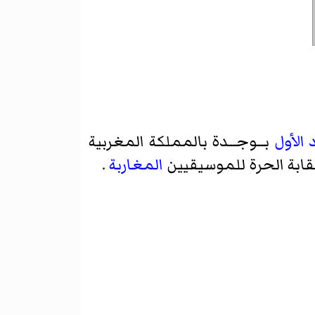
الأول
بــوجــدة
بالمملكة المغربية
ابة الحرة للموسيقيين
المغاربة
.