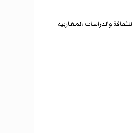
ثقافة والدراسات المغاربية