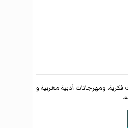
فكرية، ومهرجانات أدبية مغربية و
.