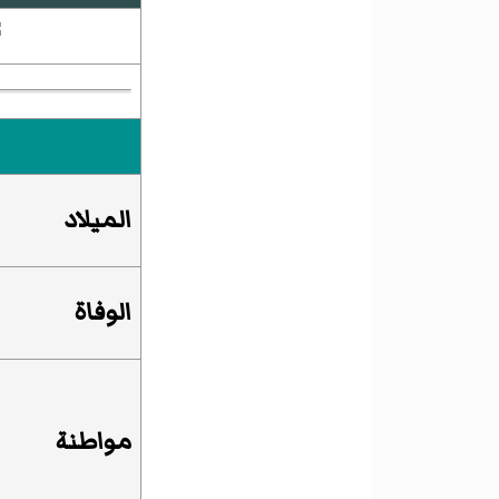
الميلاد
الوفاة
مواطنة