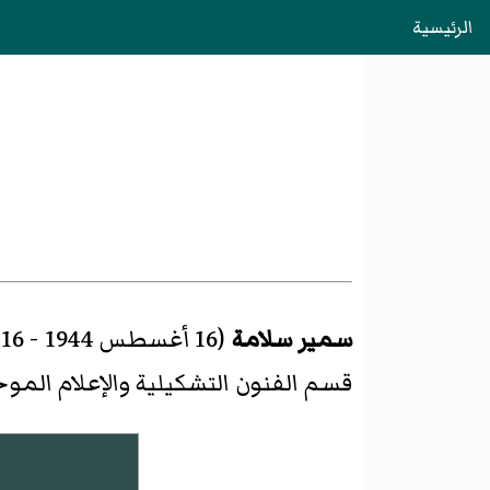
الرئيسية
سمير سلامة
(16 أغسطس 1944 - 16 أغسطس 2018) هو
قسم الفنون التشكيلية والإعلام المو