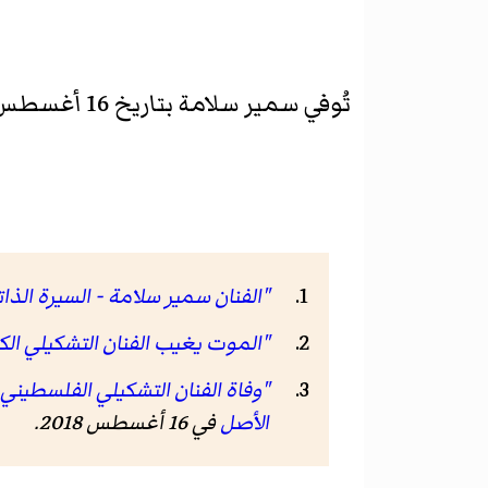
تُوفي سمير سلامة بتاريخ 16 أغسطس 2018 في
"الفنان سمير سلامة - السيرة الذات
"الموت يغيب الفنان التشكيلي الكب
"وفاة الفنان التشكيلي الفلسطيني
الأصل
في 16 أغسطس 2018
.