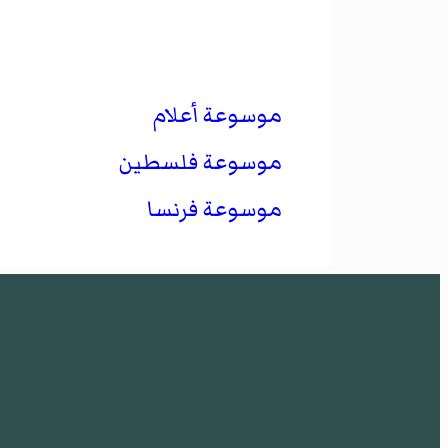
موسوعة أعلام
موسوعة فلسطين
موسوعة فرنسا