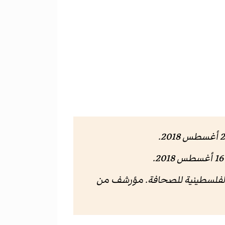
.
2
.
الفلسطينية للصحافة
. مؤرشف من