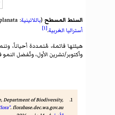
السنط المسطح
(
باللاتينية
:
planata
[1]
أستراليا الغربية
.
وأكتوبر/تشرين الأول، وتُفضل النمو في 
, Department of Biodiversity,
lora"
.
florabase.dec.wa.gov.au