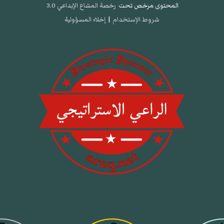
المحتوى مرخص تحت
رخصة المشاع الإبداعي 3.0
شروط الإستخدام
|
إخلاء المسؤولية