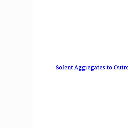
Solent Aggregates to Outr