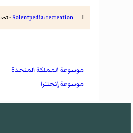
Solentpedia: recreation
- تص
موسوعة المملكة المتحدة
موسوعة إنجلترا