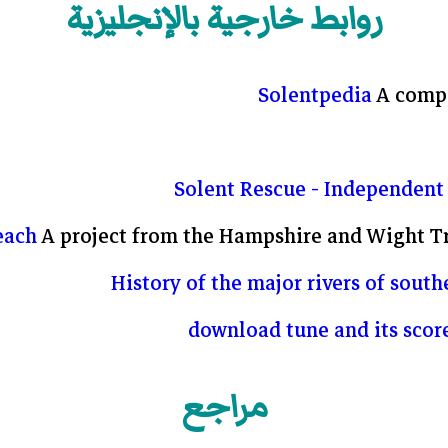
روابط خارجية بالإنجليزية
Solentpedia
A compe
Solent Rescue - Independent
each
A project from the Hampshire and Wight Tr
History of the major rivers of south
مراجع