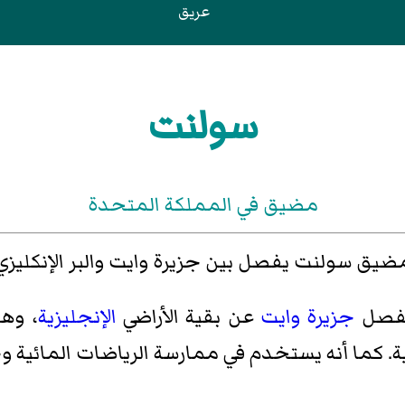
عريق
سولنت
مضيق في المملكة المتحدة
ضيق سولنت يفصل بين جزيرة وايت والبر الإنكليزي
فصل
جزيرة وايت
عن بقية الأراضي
الإنجليزية
، وه
. كما أنه يستخدم في ممارسة الرياضات المائية 