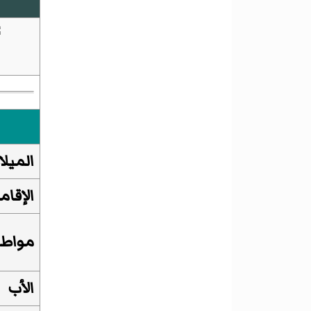
الميلا
الإقام
مواطن
الأب