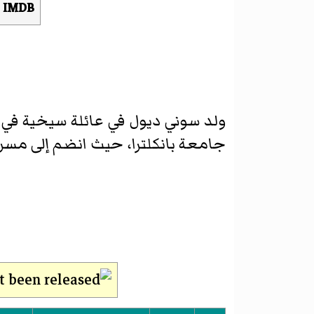
IMDB
ولد سوني ديول في عائلة سيخية في 
جامعة بانكلترا، حيث انضم إلى مسر