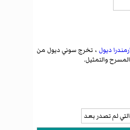
رمندرا ديول
، تخرج سوني ديول من
لمسرح والتمثيل.
 التي لم تصدر بعد