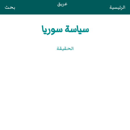
عريق
الرئيسية
بحث
سياسة سوريا
الحقيقة