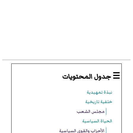
☰ جدول المحتويات
نبذة تمهيدية
خلفية تاريخية
مجلس الشعب
الحياة السياسية
الأحزاب والقوى السياسية