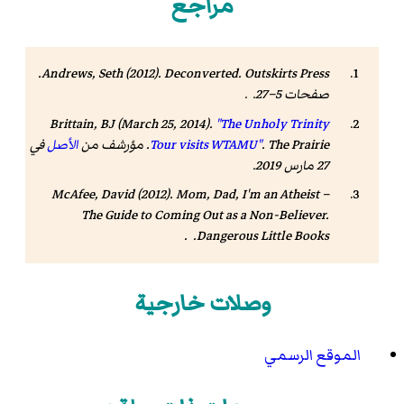
مراجع
. Outskirts Press.
Andrews, Seth (2012).
Deconverted
صفحات 5–27. .
Brittain, BJ (March 25, 2014).
"The Unholy Trinity
The Prairie
.
Tour visits WTAMU"
. مؤرشف من
الأصل
في
27 مارس 2019
.
McAfee, David
(2012).
Mom, Dad, I'm an Atheist –
The Guide to Coming Out as a Non-Believer
.
Dangerous Little Books. .
وصلات خارجية
الموقع الرسمي