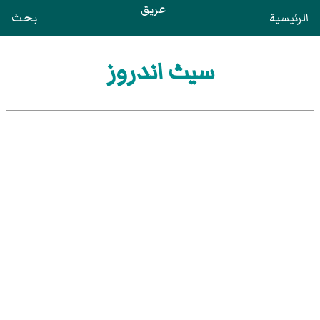
عريق
الرئيسية
بحث
سيث اندروز