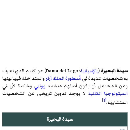
سيدة البحيرة
(
بالإسبانية
:
Dama del Lago
)‏ هو الاسم الذي تعرف
به شخصيات عديدة في
أسطورة
الملك آرثر
والمتداخلة فيها بينها
ومن المحتمل أن يكون أصلهم متشابه
ووثني
وخاصة لأن في
الميثولوجيا الكلتية
لا يوجد تدوين تاريخى عن الشخصيات
[1]
المتشابهة.
سيدة البحيرة