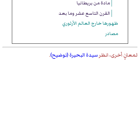
مادة من بريطانيا
القرن التاسع عشر وما بعد
ظهورها خارج العالم الأرثوري
مصادر
لمعانٍ أخرى، انظر
سيدة البحيرة (توضيح)
.