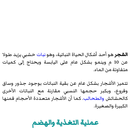
الشجر
هو أحد أشكال الحياة النباتية، وهو
نبات
خشبي يزيد طولا
عن 10 م وينمو بشكل عام على اليابسة ويحتاج إلى كميات
متفاوتة من الماء.
تتميز الأشجار بشكل عام عن بقية النباتات بوجود جذور وساق
وفروع، وبكبر حجمها النسبي مقارنة مع النباتات الأخرى
كالحشائش
والطحالب
. كما أن الأشجار متعددة الأحجام فمنها
الكبيرة والصغيرة.
عملية التغذية والهضم