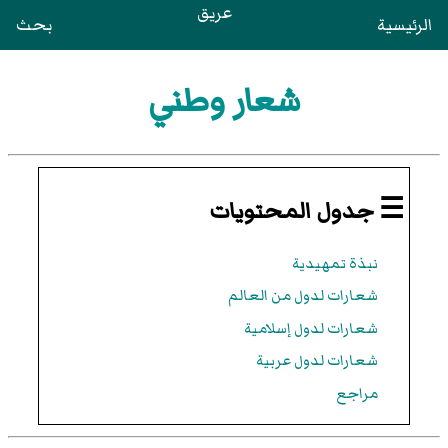
عريق
الرئيسية
بحث
شعار وطني
☰ جدول المحتويات
نبذة تمهيدية
شعارات لدول من العالم
شعارات لدول إسلامية
شعارات لدول عربية
مراجع