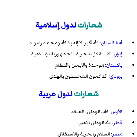
شعارات
لدول إسلامية
أفغانستان
: الله أكبر. لا إله إلا الله ومحمد رسوله.
إيران
: الاستقلال، الحرية، الجمهورية الإسلامية
باكستان
: الوحدة والإيمان والنظام
بروناي
: الدائمون المحسنون بالهدى
شعارات
لدول عربية
الأردن
: الله، الوطن، الملك.
قطر
: الله الوطن الامير.
مصر
: السلام والحرية والاستقلال.