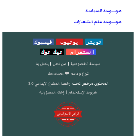
موسوعة السياسة
موسوعة علم الشعارات
تويتر
يوتيوب
فيسبوك
انستقرام
تيك توك
سياسة الخصوصية
|
من نحن
|
إتصل بنا
تبرع و دعم ❤️ donation
المحتوى مرخص تحت
رخصة المشاع الإبداعي 3.0
شروط الإستخدام
|
إخلاء المسؤولية