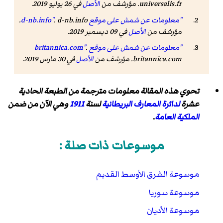
universalis.fr. مؤرشف من
الأصل
في 26 يوليو 2019.
"معلومات عن شمش على موقع d-nb.info"
. d-nb.info.
مؤرشف من
الأصل
في 09 ديسمبر 2019.
"معلومات عن شمش على موقع britannica.com"
.
britannica.com. مؤرشف من
الأصل
في 30 مارس 2019.
تحوي هذه المقالة معلومات مترجمة من الطبعة الحادية
عشرة
لدائرة المعارف البريطانية
لسنة
1911
وهي الآن من ضمن
الملكية العامة
.
موسوعات ذات صلة :
موسوعة الشرق الأوسط القديم
موسوعة سوريا
موسوعة الأديان