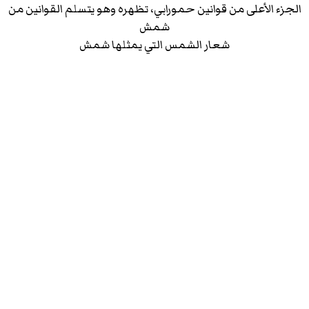
الجزء الأعلى من قوانين حمورابي، تظهره وهو يتسلم القوانين من
شمش
شعار الشمس التي يمثلها شمش