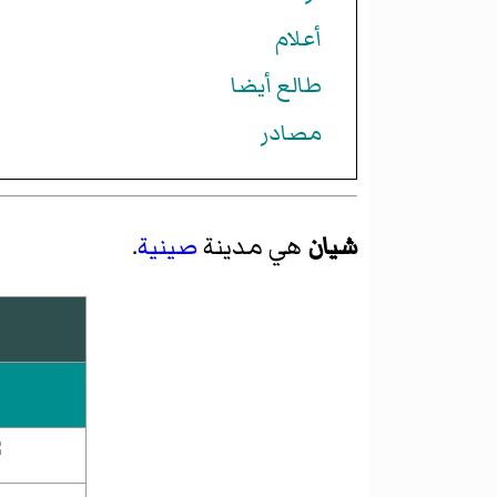
أعلام
طالع أيضا
مصادر
شيان
هي مدينة
صينية
.