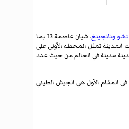
تشو
ونانجينغ
. شيان عاصمة 13 بما
مدينة مدينة في العالم من حيث عدد
في المقام الأول هي الجيش الطيني