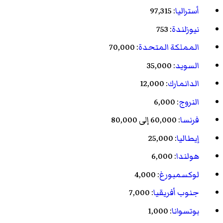
أستراليا
: 97,315
نيوزلندة
: 753
المملكة المتحدة
: 70,000
السويد
: 35,000
الدانمارك
: 12,000
النروج
: 6,000
فرنسا
: 60,000 إلى 80,000
إيطاليا
: 25,000
هولندا
: 6,000
لوكسمبورغ
: 4,000
جنوب أفريقيا
: 7,000
بوتسوانا
: 1,000