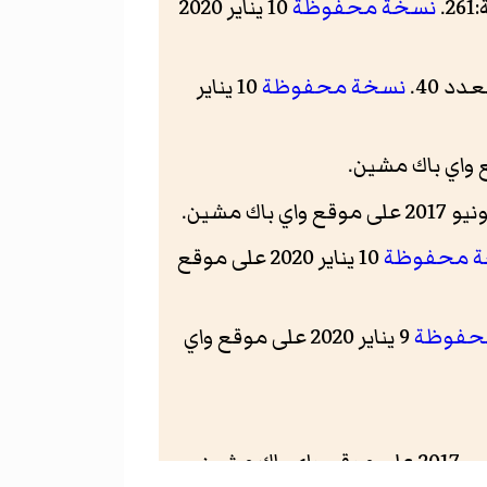
.
نسخة محفوظة
10 يناير 2020
نسخة محفوظة
10 يناير
 محفوظة
10 يناير 2020 على موقع
حفوظة
9 يناير 2020 على موقع واي