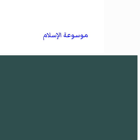
موسوعة الإسلام