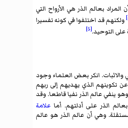
لمراد بعالم الذر هي الأرواح التي
ولكنهم قد اختلفوا في كونه تفسيرا
[5]
 على التوحيد.
 والاثبات. انكر بعض العلماء وجود
ي عن تكوينهم الذي يهديهم إلى ربهم
هو ينفي عالم الذر نفيا قاطعا. وقد
عالم الذر علی أدلتهم. أما
علامة
ستقلة. وهي أن عالم الذر هو عالم