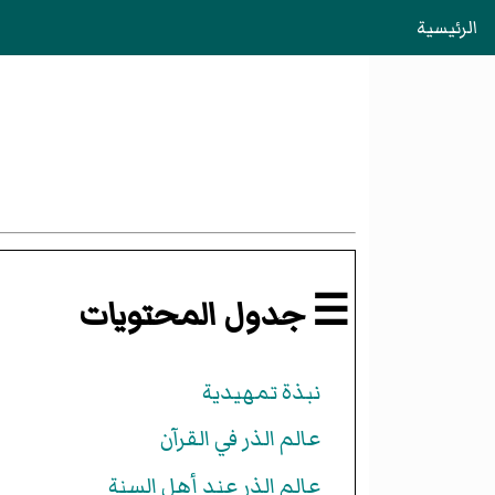
الرئيسية
☰ جدول المحتويات
نبذة تمهيدية
عالم الذر في القرآن
عالم الذر عند أهل السنة