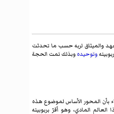
لعهد والميثاق لربه حسب ما تحدثت
بوبيته
وتوحيده
وبذلك تمت الحجة
 بأن المحور الأساس لموضوع هذه
العالم المادي، وهو أقرّ بربوبيته