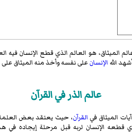
الم الميثاق، هو العالم الذي قطع الإنسان فيه ا
شهد الله
الإنسان
على نفسه وأخذ منه الميثاق على ر
عالم الذر في القرآن
يات الميثاق في
القرآن
، حيث يعتقد بعض العلماء
ي قطعه الإنسان لربه قبل مرحلة إيجاده في هذا 