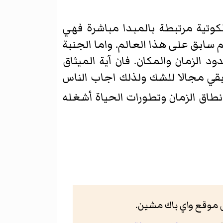
كوتية مرتبطة بالمبدا مباشرة فهي
سابق علی هذا العالم. واما الجنبة
 الزمان والمكان. فان آية الميثاق
ا بقي مجالا للشك ولذلك اجاب الناس
نطاق الزمان وتطورات الحياة أشغله