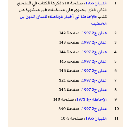
التبيان 1955
، صفحة 210 ذكرها الكتاب في الملحق
الثاني الذي يحتوي على منتخبات غير منشورة من
كتاب
«الإحاطة في أخبار غرناطة
»
للسان الدين بن
الخطيب
عنان ج2 1997
، صفحة 142
عنان ج2 1997
، صفحة 143
عنان ج2 1997
، صفحة 144
عنان ج2 1997
، صفحة 145
عنان ج2 1997
، صفحة 146
عنان ج2 1997
، صفحة 321
عنان ج2 1997
، صفحة 342
الإحاطة ج1 1973
، صفحة 140
عنان ج2 1997
، صفحة 340
التبيان 1955
، صفحة 5-10