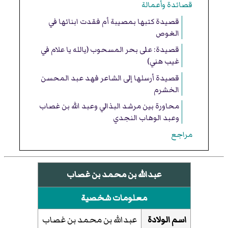
قصائدة وأعمالة
قصيدة كتبها بمصيبة أم فقدت ابنائها في
الغوص
قصيدة: على بحر المسحوب (يالله يا علام في
غيب هني)
قصيدة أرسلها إلى الشاعر فهد عبد المحسن
الخشرم
محاورة بين مرشد البذالي وعبد الله بن غصاب
وعبد الوهاب النجدي
مراجع
عبدالله بن محمد بن غصاب
معلومات شخصية
اسم الولادة
عبدالله بن محمد بن غصاب