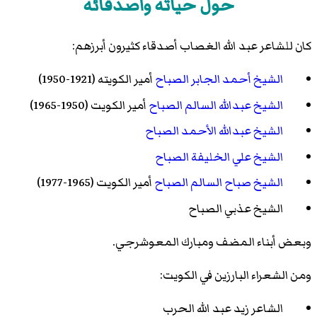
حول حياته وأصدقائه
كان للشاعر عبد الله الغصاب أصدقاء كثيرون أبرزهم:
الشيخ أحمد الجابر الصباح
أمير الكويته (1921-1950)
الشيخ عبدالله السالم الصباح
أمير الكويت (1950-1965)
الشيخ عبدالله الأحمد الصباح
الشيخ علي الخليفة الصباح
الشيخ صباح السالم الصباح
أمير الكويت (1965-1977)
الشيخ عذبي الصباح
وبعض أبناء المضف ومبارك المعوشرجي.
ومن الشعراء البارزين في الكويت:
الشاعر زيد عبد الله الحرب