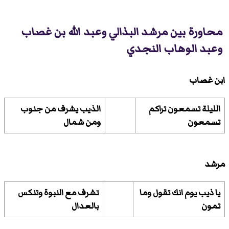
محاورة بين مرشد البذالي وعبد الله بن غصاب
وعبد الوهاب النجدي
ابن غصاب
الليلة تسمعون تراكم
الذيب يشرف من جنوب
تسمعون
ومن شمال
مرشد
يا ذيب يوم انك تقول وما
تشرف مع النبوة وتنكس
تمون
بالعدال