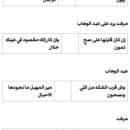
مرشد يرد على عبد الوهاب
إن كان قايلها على صحٍ
وان كار إلك مقصود في عينك
تمون
خلال
عبد الوهاب
وش قرب الشكه من اللي
مير المهبل ما نجودها
ينصحون
الاحبال
مرشد