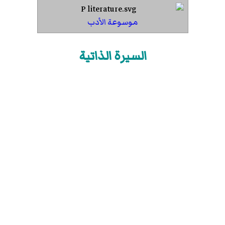
موسوعة الأدب
السيرة الذاتية