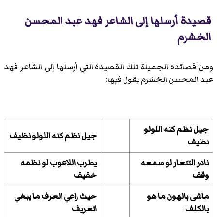
قصيدة أرسلها إلى الشاعر فهد عبد المحسن
الخشرم
ومن قصائده الجميلة تلك القصيدة التي أرسلها إلى الشاعر فهد
عبد المحسن الخشرم يقول فيها:
جيل نظم كنه اللولو
جيل نظم كنه اللولو نظيف
نظيف
نادر التتعار لو سمعه
يطرب اللاعوب لو نظمه
وقف
خفيف
ماشى بالهون ما هو
حيث راعي العرف ما يبغي
بالكلف
اتعريف