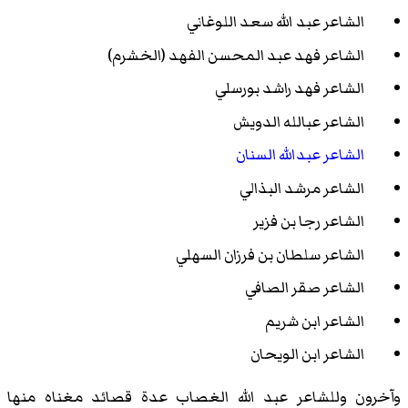
الشاعر عبد الله سعد اللوغاني
الشاعر فهد عبد المحسن الفهد (الخشرم)
الشاعر فهد راشد بورسلي
الشاعر عبالله الدويش
الشاعر عبدالله السنان
الشاعر مرشد البذالي
الشاعر رجا بن فزير
الشاعر سلطان بن فرزان السهلي
الشاعر صقر الصافي
الشاعر ابن شريم
الشاعر ابن الويحان
وآخرون وللشاعر عبد الله الغصاب عدة قصائد مغناه منها