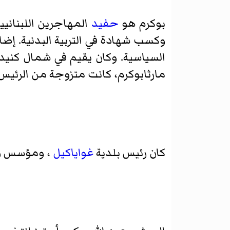
بوكرم هو
حفيد
المهاجرين اللبنان
وكسب شهادة في التربية البدنية. إضا
السياسية. وكان يقيم في شمال كنيد
مارثابوكرم
، كانت متزوجة من الرئيس 
كان رئيس بلدية
غواياكيل
، ومؤسس و