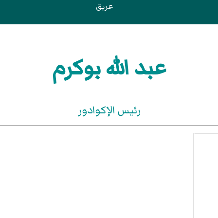
عريق
عبد الله بوكرم
رئيس الإكوادور