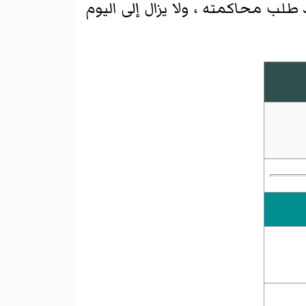
 طلب محاكمته ، ولا يزال إلى اليوم