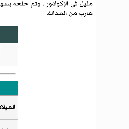
مثيل في الإكوادور ، وتم خلعه بسه
هارب من العدالة.
الميلاد