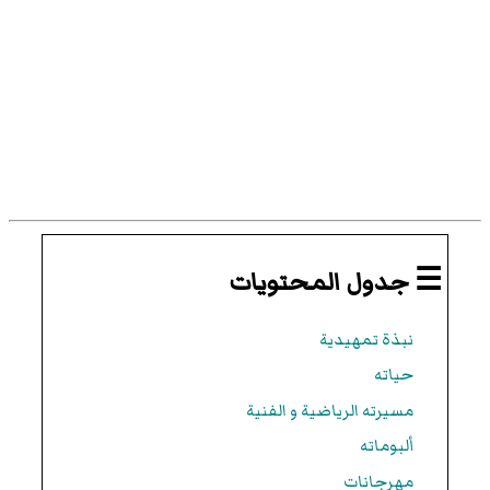
☰ جدول المحتويات
نبذة تمهيدية
حياته
مسيرته الرياضية و الفنية
ألبوماته
مهرجانات