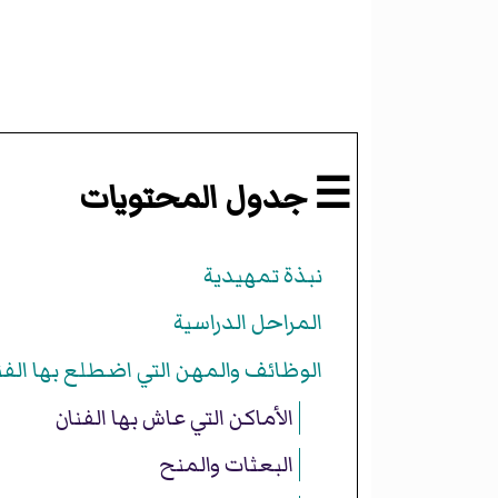
☰ جدول المحتويات
نبذة تمهيدية
المراحل الدراسية
الوظائف والمهن التي اضطلع بها الفن
الأماكن التي عاش بها الفنان
البعثات والمنح