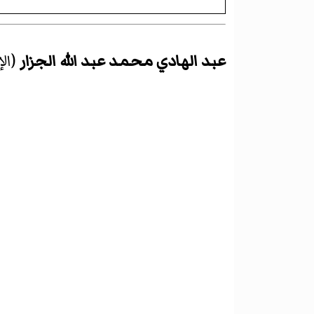
عبد الهادي محمد عبد الله الجزار
(ال