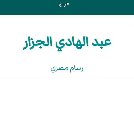
عريق
عبد الهادي الجزار
رسام مصري