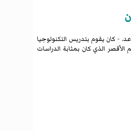
ن
ذ مساعد. - كان يقوم بتدريس التكنولوجيا
 الأقصر الذي كان بمثابة الدراسات