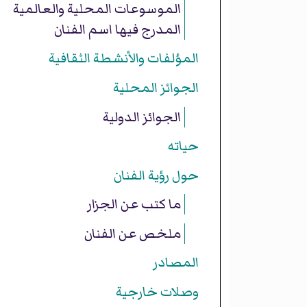
الموسوعات المحلية والعالمية
المدرج فيها اسم الفنان
المؤلفات والأنشطة الثقافية
الجوائز المحلية
الجوائز الدولية
حياته
حول رؤية الفنان
ما كتب عن الجزار
ملخص عن الفنان
المصادر
وصلات خارجية