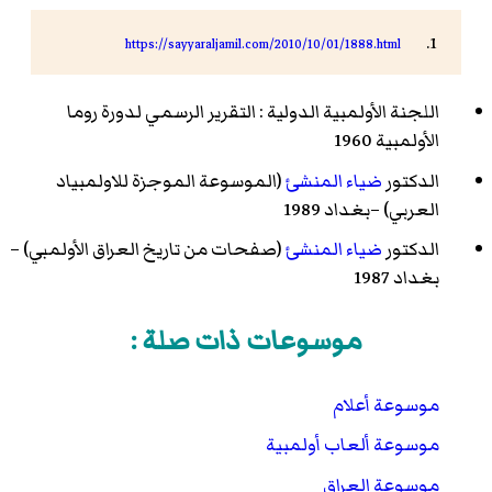
https://sayyaraljamil.com/2010/10/01/1888.html
اللجنة الأولمبية الدولية : التقرير الرسمي لدورة روما
الأولمبية 1960
الدكتور
ضياء المنشئ
(الموسوعة الموجزة للاولمبياد
العربي) –بغداد 1989
الدكتور
ضياء المنشئ
(صفحات من تاريخ العراق الأولمبي) –
بغداد 1987
موسوعات ذات صلة :
موسوعة أعلام
موسوعة ألعاب أولمبية
موسوعة العراق