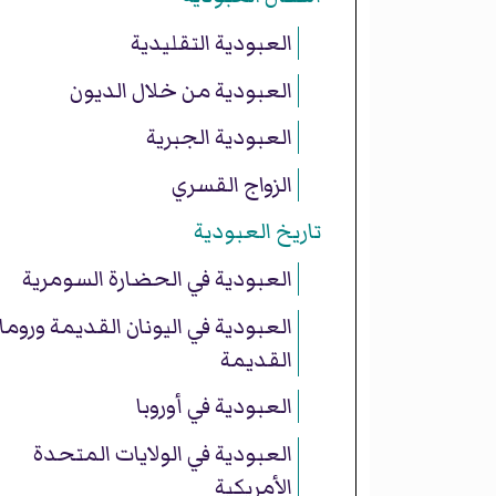
العبودية التقليدية
العبودية من خلال الديون
العبودية الجبرية
الزواج القسري
تاريخ العبودية
العبودية في الحضارة السومرية
العبودية في اليونان القديمة وروما
القديمة
العبودية في أوروبا
العبودية في الولايات المتحدة
الأمريكية