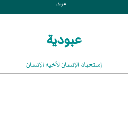
عريق
عبودية
إستعباد الإنسان لأخيه الإنسان