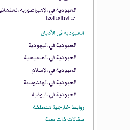
العبودية في الإمبراطورية العثماني
[20]
[19]
[18]
[17]
العبودية في الأديان
العبودية في اليهودية
العبودية في المسيحية
العبودية في الإسلام
العبودية في الهندوسية
العبودية في البوذية
روابط خارجية متعلقة
مقالات ذات صلة