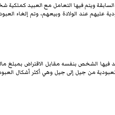
لسابقة ويتم فيها التعامل مع العبيد كملكية شخصي
ية عليهم عند الولادة وبيعهم، وتم إلغاء العبو
فيها الشخص بنفسه مقابل الاقتراض بمبلغ مال
عبودية من جيل إلى جيل وهي أكثر أشكال العبودية 