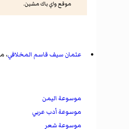
موقع واي باك مشين.
عثمان سيف قاسم المخلافي
، م
موسوعة اليمن
موسوعة أدب عربي
موسوعة شعر