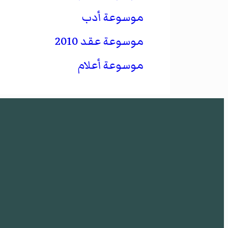
موسوعة أدب
موسوعة عقد 2010
موسوعة أعلام