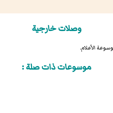
وصلات خارجية
وسوعة الأعلام.
موسوعات ذات صلة :