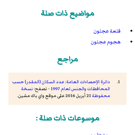
مواضيع ذات صلة
قلعة عجلون
هجوم عجلون
مراجع
دائرة الإحصاءات العامة: عدد السكان (المقدر) حسب
المحافظات والجنس لعام 1997
- تصفح:
نسخة
محفوظة
21 أبريل 2016 على موقع واي باك مشين.
موسوعات ذات صلة :