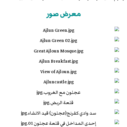
معرض صور