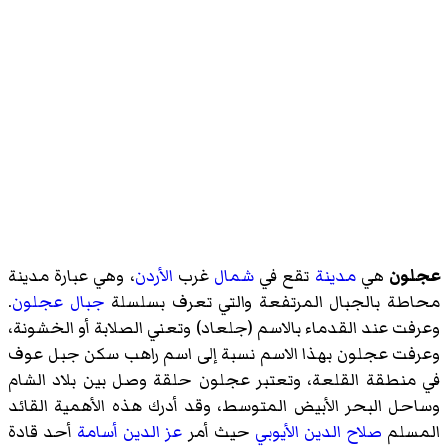
عجلون
هي
مدينة
تقع في
شمال
غرب
الأردن
، وهي عبارة مدينة
محاطة بالجبال المرتفعة والتي تعرف بسلسلة
جبال عجلون
.
وعرفت عند القدماء بالاسم (جلعاد) وتعني الصلابة أو الخشونة،
وعرفت عجلون بهذا الاسم نسبة إلى اسم راهب سكن جبل عوف
في منطقة القلعة، وتعتبر عجلون حلقة وصل بين بلاد الشام
وساحل البحر الأبيض المتوسط، وقد أدرك هذه الأهمية القائد
المسلم
صلاح الدين الأيوبي
حيث أمر
عز الدين أسامة
أحد قادة