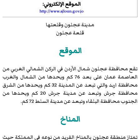
الموقع الإلكتروني:
http://www.ajloun.gov.jo
مدينة عجلون وقلعتها
قلعة عجلون
الموقع
تقع محافظة عجلون شمال الأردن في الركن الشمالي الغربي من
العاصمة عمان على بعد 76 كم ويحدها من الشمال والغرب
محافظة اربد والتي تبعد عن المدينة 32 كم ويحدها من الشرق
محافظة جرش وتبعد عن مدينة جرش 20 كم ويحدها من
الجنوب محافظة البلقاء وتبعد عن مدينة السلط 72 كم.
المناخ
تمتاز منطقة عجلون بالمناخ الفريد من نوعه في المملكة حيث