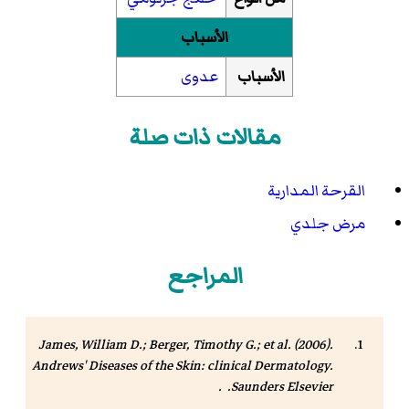
الأسباب
الأسباب
عدوى
مقالات ذات صلة
القرحة المدارية
مرض جلدي
المراجع
James, William D.; Berger, Timothy G.; et al. (2006).
Andrews' Diseases of the Skin: clinical Dermatology
.
Saunders Elsevier. .