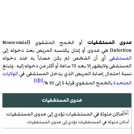
عدوى المستشفيات
أو الخمج المشفوي (
Nosocomial
Infection
)‏ هي عدوى أو إنتان يكتسبه المريض بعد دخوله إلى
المستشفى
أي أن الشخص لم يكن مصاباً به عند دخوله
المستشفى ولايظهر إلا بعد 72 ساعة أو أكثر من دخوله إليه . وتبلغ
نسبة احتمال إصابة المريض الذي يدخل المستشفى في
الولايات
[2]
[1]
المتحدة
بالخمج المشفوي قرابة 5 إلى 10 %.
عدوى المستشفيات
أماكن ملوثة في المستشفيات تؤدي إلى عدوى المستشفيات