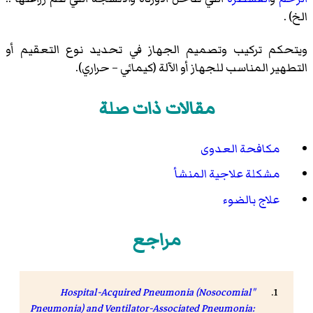
الخ) .
ويتحكم تركيب وتصميم الجهاز في تحديد نوع التعقيم أو
التطهير المناسب للجهاز أو الآلة (كيمائي – حراري).
مقالات ذات صلة
مكافحة العدوى
مشكلة علاجية المنشأ
علاج بالضوء
مراجع
"Hospital-Acquired Pneumonia (Nosocomial
Pneumonia) and Ventilator-Associated Pneumonia: