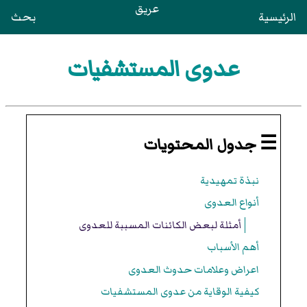
عريق
الرئيسية
بحث
عدوى المستشفيات
☰ جدول المحتويات
نبذة تمهيدية
أنواع العدوى
أمثلة لبعض الكائنات المسببة للعدوى
أهم الأسباب
اعراض وعلامات حدوث العدوى
كيفية الوقاية من عدوى المستشفيات