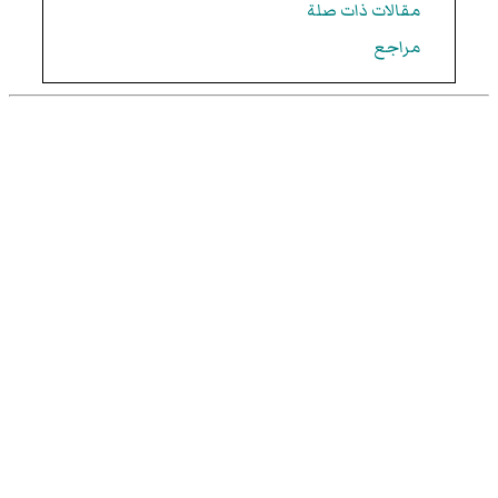
مقالات ذات صلة
مراجع