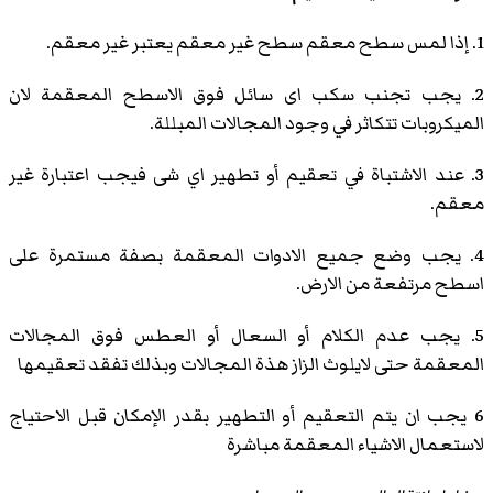
1. إذا لمس سطح معقم سطح غير معقم يعتبر غير معقم.
2. يجب تجنب سكب اى سائل فوق الاسطح المعقمة لان
الميكروبات تتكاثر في وجود المجالات المبللة.
3. عند الاشتباة في تعقيم أو تطهير اي شى فيجب اعتبارة غير
معقم.
4. يجب وضع جميع الادوات المعقمة بصفة مستمرة على
اسطح مرتفعة من الارض.
5. يجب عدم الكلام أو السعال أو العطس فوق المجالات
المعقمة حتى لايلوث الزاز هذة المجالات وبذلك تفقد تعقيمها
6 يجب ان يتم التعقيم أو التطهير بقدر الإمكان قبل الاحتياج
لاستعمال الاشياء المعقمة مباشرة