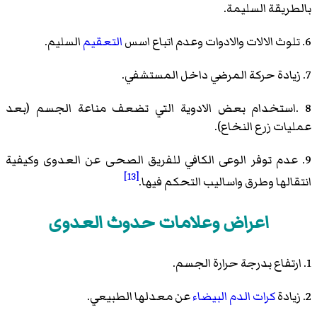
بالطريقة السليمة.
6. تلوث الالات والادوات وعدم اتباع اسس
التعقيم
السليم.
7. زيادة حركة المرضي داخل المستشفي.
8 .استخدام بعض الادوية التي تضعف مناعة الجسم (بعد
عمليات زرع النخاع).
9. عدم توفر الوعى الكافي للفريق الصحى عن العدوى وكيفية
[13]
انتقالها وطرق واساليب التحكم فيها.
اعراض وعلامات حدوث العدوى
1. ارتفاع بدرجة حرارة الجسم.
2. زيادة
كرات الدم البيضاء
عن معدلها الطبيعي.