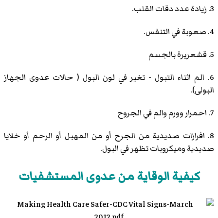
3. زيادة عدد دقات القلب.
4. صعوبة في التنفس.
5. قشعريرة بالجسم
6. الم اثناء التبول - تغير في لون البول ( حالات عدوى الجهاز
البولى).
7. احمرار وورم والم في الجروح
8. افرازات صديدية من الجرح أو من المهبل أو الرحم أو خلايا
صديدية وميكروبات تظهر في البول.
كيفية الوقاية من عدوى المستشفيات