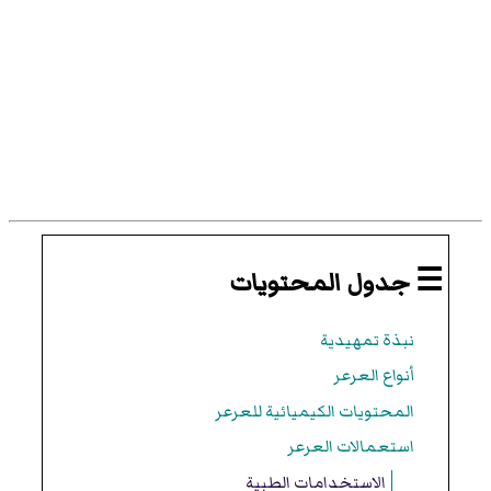
☰ جدول المحتويات
نبذة تمهيدية
أنواع العرعر
المحتويات الكيميائية للعرعر
استعمالات العرعر
الاستخدامات الطبية