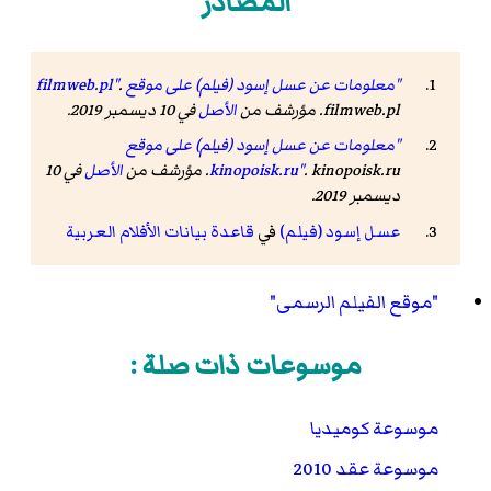
المصادر
"معلومات عن عسل إسود (فيلم) على موقع filmweb.pl"
.
filmweb.pl. مؤرشف من
الأصل
في 10 ديسمبر 2019.
"معلومات عن عسل إسود (فيلم) على موقع
. kinopoisk.ru. مؤرشف من
kinopoisk.ru"
الأصل
في 10
ديسمبر 2019.
عسل إسود (فيلم)
في
قاعدة بيانات الأفلام العربية
"موقع الفيلم الرسمى"
موسوعات ذات صلة :
موسوعة كوميديا
موسوعة عقد 2010