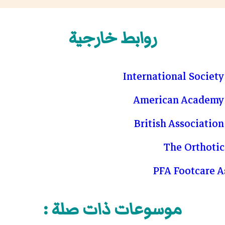
روابط خارجية
International Society
American Academy o
British Association
The Orthotics
PFA Footcare A
موسوعات ذات صلة :