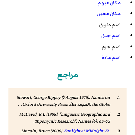
مكان مبهم
مكان معين
اسم طريق
اسم جبل
اسم جرم
اسم ماءة
مراجع
Stewart, George Rippey (7 August 1975).
Names on
the Globe
(الطبعة 1st). Oxford University Press. .
McDavid, R.I. (1958). "Linguistic Geographic and
Toponymic Research".
Names
(6): 65–73.
Lincoln, Bruce (2000).
Sunlight at Midnight: St.