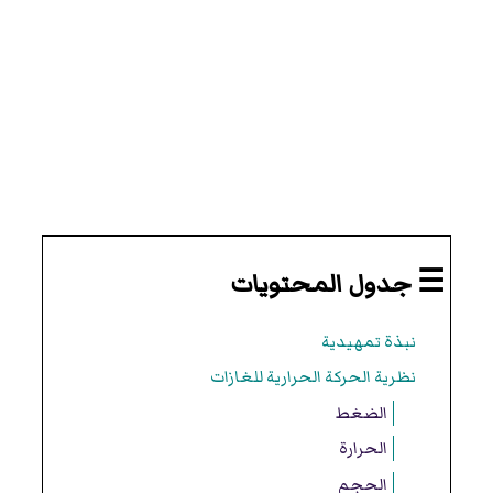
☰ جدول المحتويات
نبذة تمهيدية
نظرية الحركة الحرارية للغازات
الضغط
الحرارة
الحجم