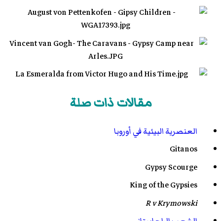
مقالات ذات صلة
العنصرية البيئية في أوروبا
Gitanos
Gypsy Scourge
King of the Gypsies
R v Krymowski