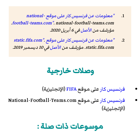
"معلومات عن فرنسيس كار على موقع national-
. national-football-teams.com.
football-teams.com"
مؤرشف من
الأصل
في 6 أبريل 2020.
"معلومات عن فرنسيس كار على موقع static.fifa.com"
.
static.fifa.com. مؤرشف من
الأصل
في 10 ديسمبر 2019.
وصلات خارجية
فرنسيس كار
على موقع
FIFA
(الإنجليزية)
فرنسيس كار
على موقع National-Football-Teams.com
(الإنجليزية)
موسوعات ذات صلة :