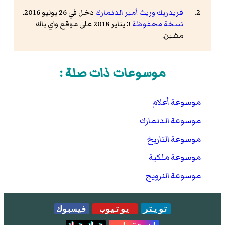
فريدريك وريث أمير الدنمارك
دخل في 26 يوليو 2016.
نسخة محفوظة
3 يناير 2018 على موقع واي باك
مشين.
موسوعات ذات صلة :
موسوعة أعلام
موسوعة الدنمارك
موسوعة التاريخ
موسوعة ملكية
موسوعة النرويج
تويتر
يوتيوب
فيسبوك