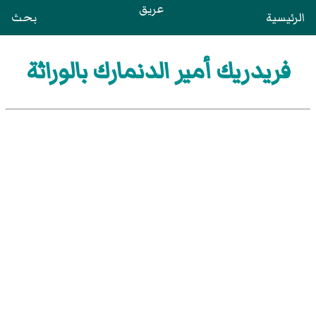
عريق
الرئيسية
بحث
فريدريك أمير الدنمارك بالوراثة