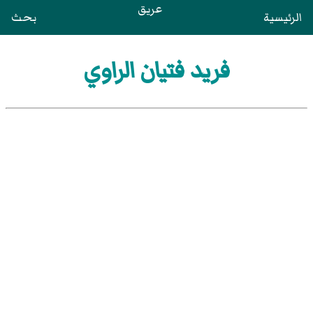
عريق
الرئيسية
بحث
فريد فتيان الراوي