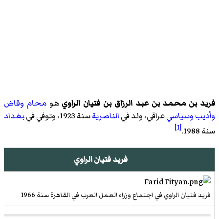
فريد بن محمد بن عبد الرزاق بن فتيان الراوي
هو
محام
وقاض
وأديب
وسياسي
عراقي، ولد في
الناصرية
سنة 1923، وتوفي في
بغداد
[1]
سنة 1988.
فريد فتيان الراوي
فريد فتيان الراوي في اجتماع وزراء العمل العرب في القاهرة سنة 1966