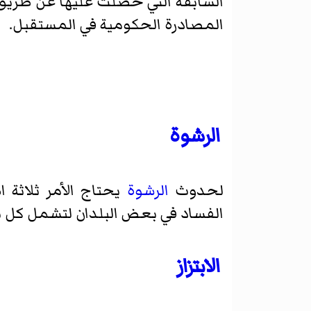
السابقة التي حصلت عليها عن طريق ا
المصادرة الحكومية في المستقبل.
الرشوة
لحدوث
الرشوة
يحتاج الأمر ثلاثة
الفساد في بعض البلدان لتشمل كل ن
الابتزاز