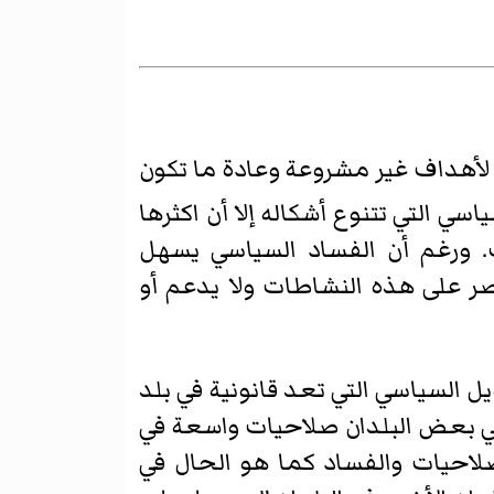
 لأهداف غير مشروعة وعادة ما تكون
ي التي تتنوع أشكاله إلا أن اكثرها
ب. ورغم أن الفساد السياسي يسهل
تصر على هذه النشاطات ولا يدعم أو
 السياسي التي تعد قانونية في بلد
في بعض البلدان صلاحيات واسعة في
احيات والفساد كما هو الحال في