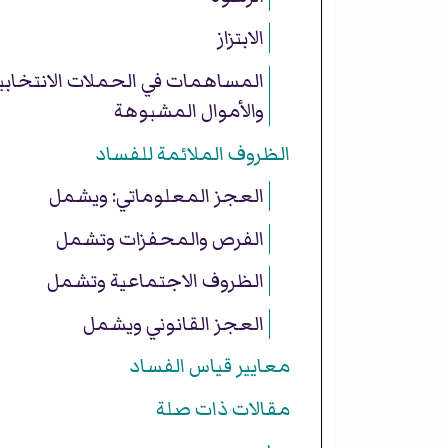
الابتزاز
المساهمات في الحملات الانتخابي
والأموال المشبوهة
الظروف الملائمة للفساد
العجز المعلوماتي: ويشمل
الفرص والمحفزات وتشمل
الظروف الاجتماعية وتشمل
العجز القانوني ويشمل
معايير قياس الفساد
مقالات ذات صلة