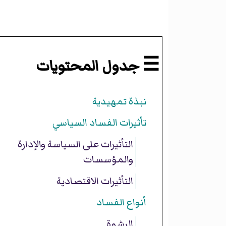
☰ جدول المحتويات
نبذة تمهيدية
تأثيرات الفساد السياسي
التأثيرات على السياسة والإدارة
والمؤسسات
التأثيرات الاقتصادية
أنواع الفساد
الرشوة