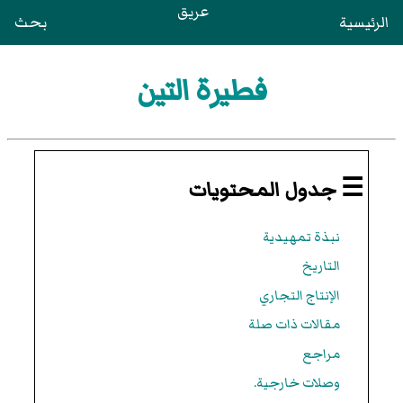
عريق
الرئيسية
بحث
فطيرة التين
☰ جدول المحتويات
نبذة تمهيدية
التاريخ
الإنتاج التجاري
مقالات ذات صلة
مراجع
وصلات خارجية.