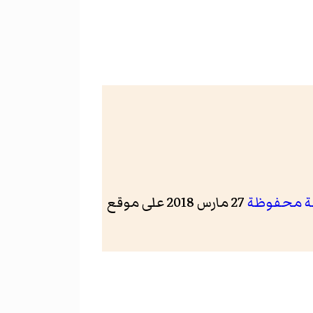
 محفوظة
27 مارس 2018 على موقع