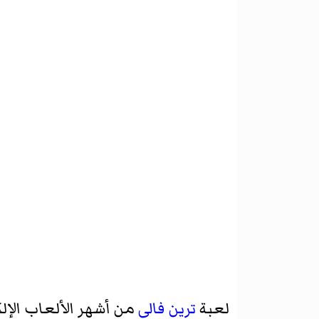
لعبة
ترين فالي
من أشهر الألعاب الإلكت