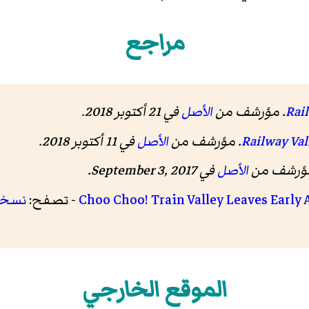
مراجع
. مؤرشف من
الأصل
في 21 أكتوبر 2018
.
. مؤرشف من
الأصل
في 11 أكتوبر 2018
.
مؤرشف من
الأصل
في September 3, 2017
.
Choo Choo! Train Valley Leaves Early 
- تصفح:
نسخة
الموقع الخارجي