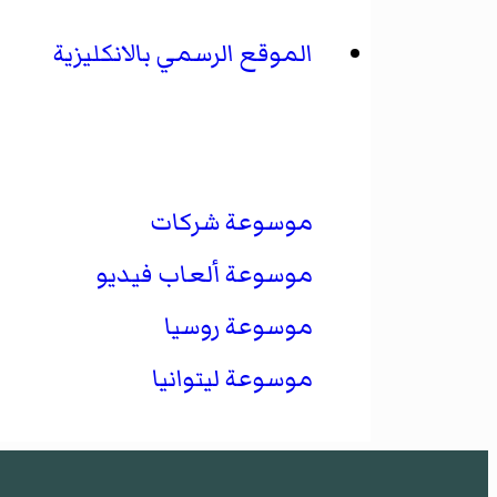
الموقع الرسمي بالانكليزية
موسوعة شركات
موسوعة ألعاب فيديو
موسوعة روسيا
موسوعة ليتوانيا