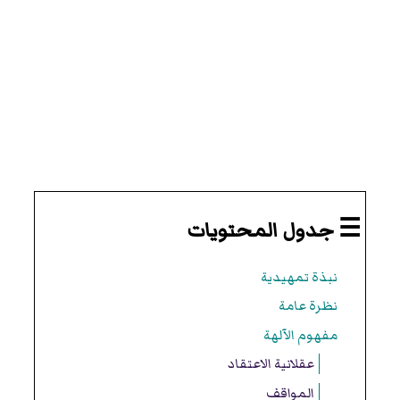
☰ جدول المحتويات
نبذة تمهيدية
نظرة عامة
مفهوم الآلهة
عقلانية الاعتقاد
المواقف