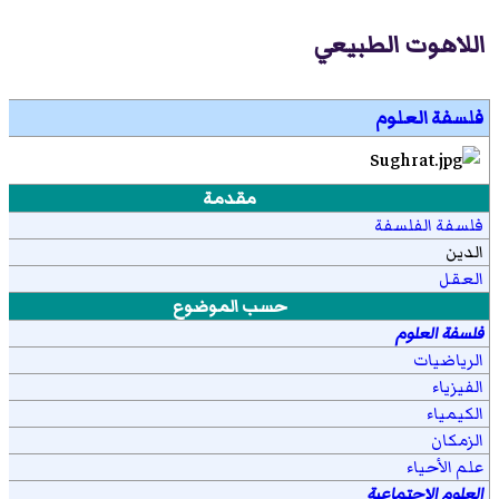
اللاهوت الطبيعي
فلسفة العلوم
مقدمة
فلسفة الفلسفة
الدين
العقل
حسب الموضوع
فلسفة العلوم
الرياضيات
الفيزياء
الكيمياء
الزمكان
علم الأحياء
العلوم الاجتماعية