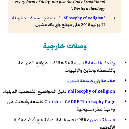
every form of deity, not just the God of traditional
Western theology.
"Philosophy of Religion."
- تصفح:
نسخة محفوظة
11 يونيو 2018 على موقع واي باك مشين.
وصلات خارجية
روابط لفلسفة الدين
قائمة هائلة بالمواقع المهتمة
بالفلسفة والدين والإلهيات.
مقدمة إلى فلسفة الدين
.
Philosophy of Religion
دليل المواضيع الفلسفية الدينية.
Christian CADRE Philosophy Page
فلسفة وأبحاث من
وجهة نظر مسيحية.
فلسفة الدين
مقالات فلسفية ابتدائية مع أو ضد فكرة
الألوهية.