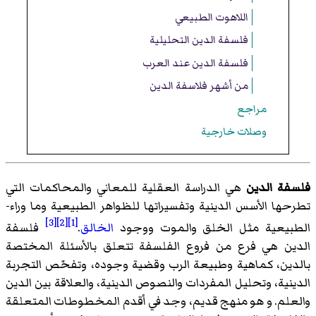
اللاهوت الطبيعي
فلسفة الدين التحليلية
فلسفة الدين عند العرب
من أشهر فلاسفة الدين
مراجع
وصلات خارجية
فلسفة الدين
هي الدراسة العقلية للمعاني والمحاكمات التي
تطرحها الأسس الدينية وتفسيراتها للظواهر الطبيعية وما وراء-
[3]
[2]
[1]
الطبيعية مثل الخلق والموت ووجود
الخالق
.
فلسفة
الدين هي فرع من فروع الفلسفة تتعلق بالأسئلة المختصة
بالدين، كماهية وطبيعة الرب وقضية وجوده، وتفحّص التجربة
الدينية، وتحليل المفردات والنصوص الدينية، والعلاقة بين الدين
والعلم. و هو منهج قديم، وجد في أقدم المخطوطات المتعلقة