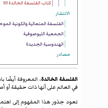
كتاب الفلسفة الخالدة 10
الانتشار
الفلسفة المتعالية والكونية المو
الجمعية الثيوصوفية
الهندوسية الجديدة
مصادر
الفلسفة الخالدة
، المعروفة أيضًا ب
في العالم على أنها ذات حقيقة أو أ
تعود جذور هذا المفهوم إلى اهتم