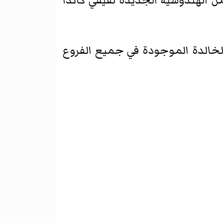
ن الهندوسية الجديدة لفيفي كاندا
ة للفلسفة الخالدة الموجودة في جميع الفروع