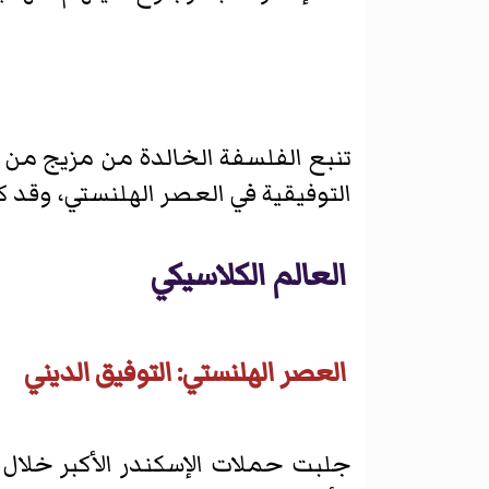
تنبع الفلسفة الخالدة من مزيج من ال
التوفيقية في العصر الهلنستي، وقد
العالم الكلاسيكي
العصر الهلنستي: التوفيق الديني
جلبت حملات الإسكندر الأكبر خلال ا