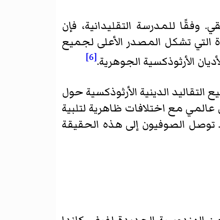
. وفقًا للمدرسة التقليدانية، فإن
 التي تشكل المصدر الأعلى لجميع
[6]
ديان الأرثوذكسية الجوهرية.
 التقاليد الدينية الأرثوذكسية حول
 عالمي مع اختلافات ظاهرية لتلبية
خ. توصل الصوفيون إلى هذه الحقيقة