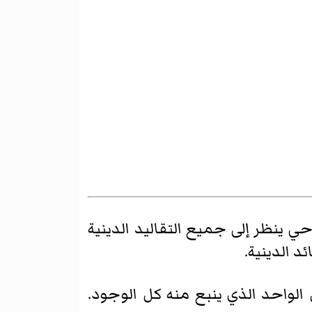
ي ينظر إلى جميع التقاليد الدينية
 الدينية.
الواحد الذي ينبع منه كل الوجود.