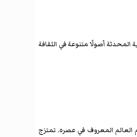
 المحدثة أصولًا متنوعة في الثقافة
ظم العالم المعروف في عصره. تمتزج