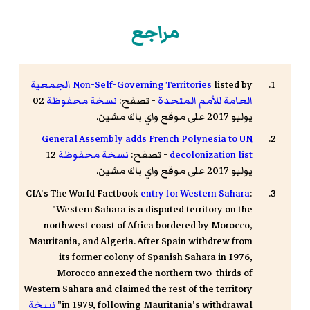
مراجع
listed by
Non-Self-Governing Territories
الجمعية
العامة للأمم المتحدة
- تصفح:
نسخة محفوظة
02
يوليو 2017 على موقع واي باك مشين.
General Assembly adds French Polynesia to UN
decolonization list
- تصفح:
نسخة محفوظة
12
يوليو 2017 على موقع واي باك مشين.
CIA's The World Factbook
entry for Western Sahara
:
"Western Sahara is a disputed territory on the
northwest coast of Africa bordered by Morocco,
Mauritania, and Algeria. After Spain withdrew from
its former colony of Spanish Sahara in 1976,
Morocco annexed the northern two-thirds of
Western Sahara and claimed the rest of the territory
in 1979, following Mauritania's withdrawal"
نسخة