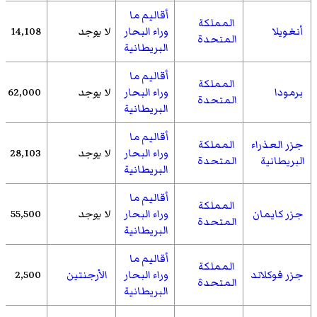
أقاليم ما
المملكة
أنغويلا
وراء البحار
لا يوجد
14,108
المتحدة
البريطانية
أقاليم ما
المملكة
برمودا
وراء البحار
لا يوجد
62,000
المتحدة
البريطانية
أقاليم ما
جزر العذراء
المملكة
وراء البحار
لا يوجد
28,103
البريطانية
المتحدة
البريطانية
أقاليم ما
المملكة
جزر كايمان
وراء البحار
لا يوجد
55,500
المتحدة
البريطانية
أقاليم ما
المملكة
جزر فوكلاند
وراء البحار
الأرجنتين
2,500
المتحدة
البريطانية