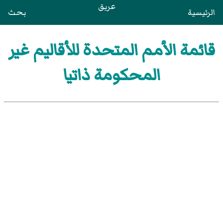
عريق
الرئيسية
بحث
قائمة الأمم المتحدة للأقاليم غير
المحكومة ذاتيا