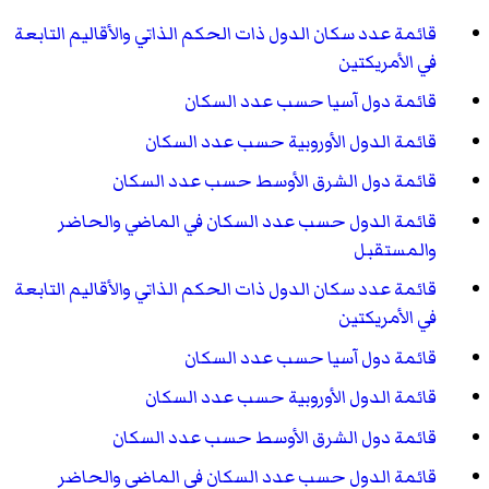
قائمة عدد سكان الدول ذات الحكم الذاتي والأقاليم التابعة
في الأمريكتين
قائمة دول آسيا حسب عدد السكان
قائمة الدول الأوروبية حسب عدد السكان
قائمة دول الشرق الأوسط حسب عدد السكان
قائمة الدول حسب عدد السكان في الماضي والحاضر
والمستقبل
قائمة عدد سكان الدول ذات الحكم الذاتي والأقاليم التابعة
في الأمريكتين
قائمة دول آسيا حسب عدد السكان
قائمة الدول الأوروبية حسب عدد السكان
قائمة دول الشرق الأوسط حسب عدد السكان
قائمة الدول حسب عدد السكان في الماضي والحاضر