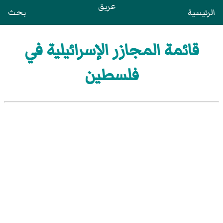
عريق
الرئيسية
بحث
قائمة المجازر الإسرائيلية في
فلسطين