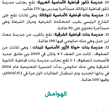
10.
مدرسة ذكور قباطية الأساسية الغربية:
تقع بجانب مدرسة
ذكور قباطية للوكالة, مستأجرة ويدرس بها 170 طالب.
11.
مدرسة بنات قباطية الأساسية للوكالة:
وهي للاناث تقع على
الشارع الرئيسي بقرب المحكمة الشرعية ومركز الشرطة وهي
مستأجرة تحتوي على 90 طالبة.
12.
مدرسة بنات قباطية الشرقية:
تقع بالقرب من مدرسة معاذ
ابن جبل وهي ملك حكومي فيها 190 طالبة.
13.
مدرسة بنات خولة الأزور الأساسية للبنات :
وهي للاناث من
الصفوف : كانت من الصف 1-4 ولكن في 2009 بني طابق جديد
فأصبحت للصفوف 1-5 تقع بجانب مدرسة بنات قباطية الثانوية
الشرقية وهي ملك حكومي بدأت المسيرة التعليمية عام 2004
في بنائها الجديد وتم استقبال الطالبات لاول مرة في 1\9\2004م،
وفيها 500 طالبة.
الهوامش