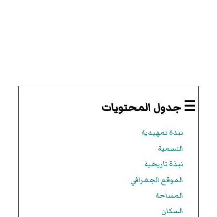
☰ جدول المحتويات
نبذة تمهيدية
التسمية
نبذة تاريخية
الموقع الجغرافي
المساحة
السكان