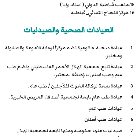
15.ملعب قباطية الدولي ( استاد رؤيا )
16.مركز النجاح الثقافي_قباطية
العيادات الصحية والصيدليات
عيادة صحية حكومية تضم مركزاً لرعاية الامومة والطفولة
ومختبر.
عيادة تتبع جمعية الهلال الأحمر الفلسطيني وتضم طب
عام وطب اسنان بالإضافة لمختبر.
عيادة تابعة لوكالة الغوث لللآجئين / طب عام.
عيادة طب عام تابعة لجمعية أصدقاء المريض الخيرية.
عيادات طب عام.
عيادات طب أسنان.
صيدليات منها حكومية ومنها تابعة لجمعية الهلال