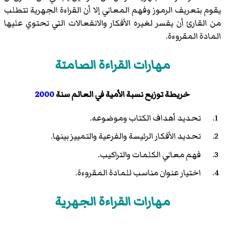
يقوم بتعريف الرموز وفهم المعاني إلا أن القراءة الجهرية تتطلب
من القارئ أن يفسر لغيره الأفكار والانفعالات التي تحتوي عليها
المادة المقروءة.
مهارات القراءة الصامتة
خريطة توزيع نسبة الأمية في العالم سنة
2000
تحديد أهداف الكتاب وموضوعه.
تحديد الأفكار الرئيسة والفرعية والتمييز بينها.
فهم معاني الكلمات والتراكيب.
اختيار عنوان مناسب للمادة المقروءة.
مهارات القراءة الجهرية