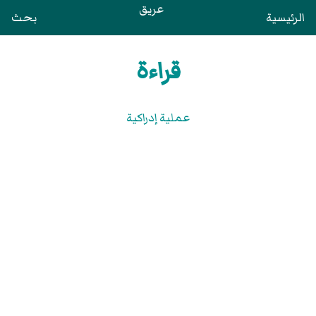
عريق
الرئيسية
بحث
قراءة
عملية إدراكية