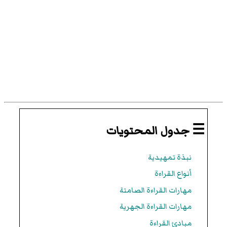
☰ جدول المحتويات
نبذة تمهيدية
أنواع القراءة
مهارات القراءة الصامتة
مهارات القراءة الجهرية
مبادئ القراءة