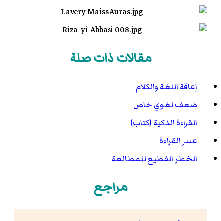
مقالات ذات صلة
إعاقة اللغة والكلام
ضعف لغوي خاص
القراءة الذكية (كتاب)
عسر القراءة
الخطر الفظيع للمطالعة
مراجع