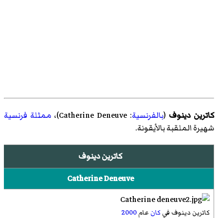
كاترين دينوف
(
بالفرنسية
:
Catherine Deneuve
)‏،
ممثلة
فرنسية
شهيرة الملقبة بالأيقونة.
كاترين دينوف
Catherine Deneuve
كاترين دينوف في
كان
عام
2000