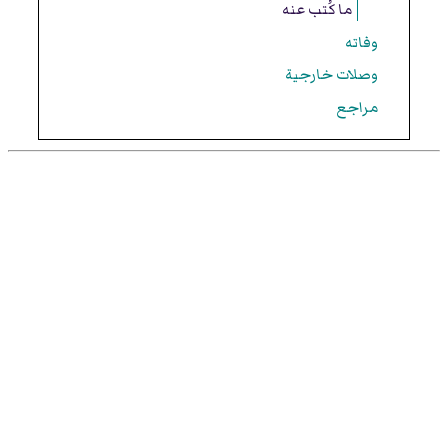
ما كُتب عنه
وفاته
وصلات خارجية
مراجع