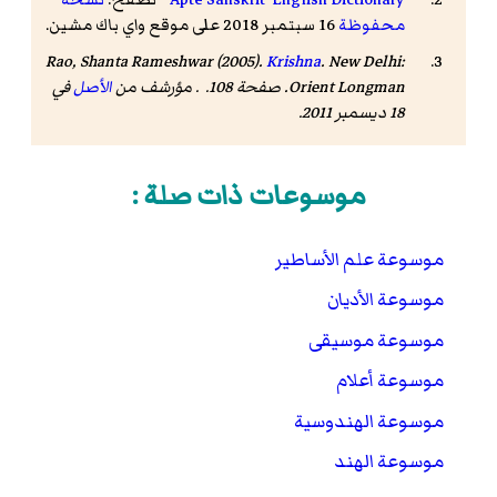
محفوظة
16 سبتمبر 2018 على موقع واي باك مشين.
Rao, Shanta Rameshwar (2005).
Krishna
. New Delhi:
Orient Longman. صفحة 108. . مؤرشف من
الأصل
في
18 ديسمبر 2011.
موسوعات ذات صلة :
موسوعة علم الأساطير
موسوعة الأديان
موسوعة موسيقى
موسوعة أعلام
موسوعة الهندوسية
موسوعة الهند