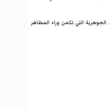
الجوهرية التي تكمن وراء المظاهر