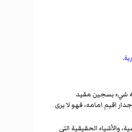
ية
.
اشبه شيء بسجين مقيد
ار اقيم امامه، فهو لا يرى
 والأشياء الحقيقية التي