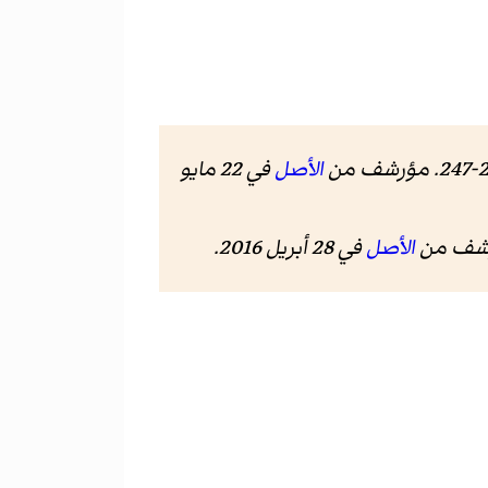
الأصل
في 22 مايو
ؤرشف من
الأصل
في 28 أبريل 2016
.