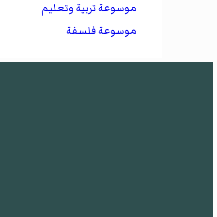
موسوعة تربية وتعليم
موسوعة فلسفة