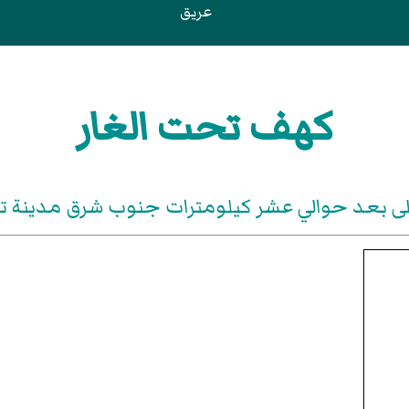
عريق
كهف تحت الغار
لى بعد حوالي عشر كيلومترات جنوب شرق مدينة ت