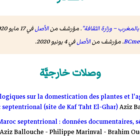
المغرب – وزارة الثقافة"
. مؤرشف من
الأصل
في 17 مايو 2020
. مؤرشف من
الأصل
في 4 يونيو 2020
.
وصلات خارجيَّة
ogiques sur la domestication des plantes et l'a
septentrional (site de Kaf Taht El-Ghar)
Aziz B
Maroc septentrional : données documentaires, s
Aziz Ballouche - Philippe Marinval - Brahim O