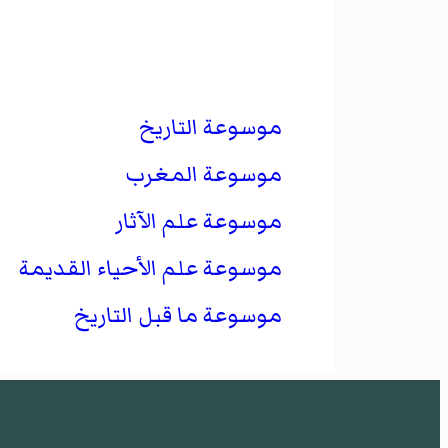
موسوعة التاريخ
موسوعة المغرب
موسوعة علم الآثار
موسوعة علم الأحياء القديمة
موسوعة ما قبل التاريخ