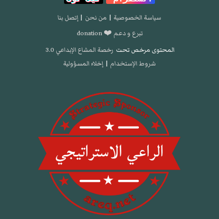
سياسة الخصوصية
|
من نحن
|
إتصل بنا
تبرع و دعم ❤️ donation
المحتوى مرخص تحت
رخصة المشاع الإبداعي 3.0
شروط الإستخدام
|
إخلاء المسؤولية