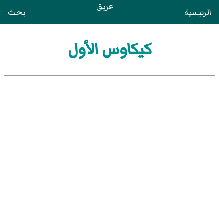
عريق
الرئيسية
بحث
كيكاوس الأول