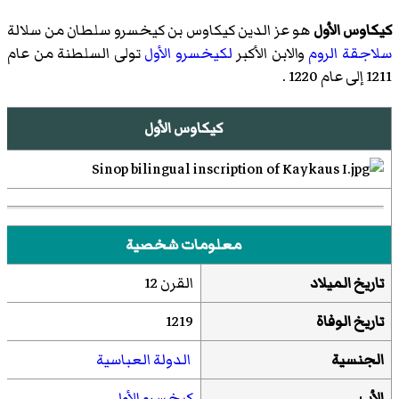
كيكاوس الأول
هو عز الدين كيكاوس بن كيخسرو سلطان من سلالة
سلاجقة الروم
والابن الأكبر
لكيخسرو الأول
تولى السلطنة من عام
1211 إلى عام 1220 .
كيكاوس الأول
معلومات شخصية
تاريخ الميلاد
القرن 12
تاريخ الوفاة
1219
الجنسية
الدولة العباسية
الأب
كيخسرو الأول