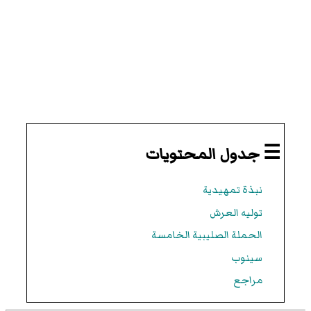
☰ جدول المحتويات
نبذة تمهيدية
توليه العرش
الحملة الصليبية الخامسة
سينوب
مراجع